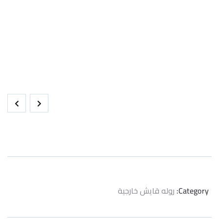
Category:
روله قايش خارجية
Product
Meta