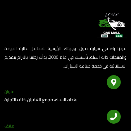
مرحبًا بك في سيارة مول، وجهتك الرئيسية للمحامل عالية الجودة
والمنتجات ذات الصلة. تأسست في عام 2000، بدأت رحلتنا بالتزام بتقديم
الاستثنائية في خدمة صناعة السيارات.
عنوان
بغداد، السنك، مجمع الغفران، خلف التجارة
هاتف