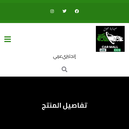
إنجليزي
عربي
تفاصيل المنتج